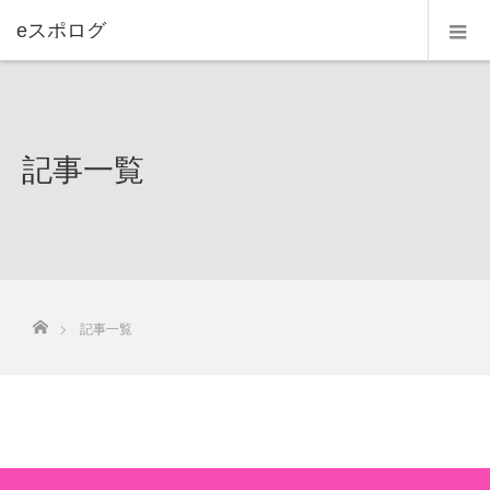
eスポログ
記事一覧
ホーム
記事一覧