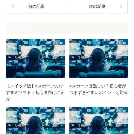
前の記事
次の記事
関連記事
【スイッチ版】eスポーツのお
eスポーツは難しい？初心者が
すすめソフト｜初心者向けに紹
つまずきやすいポイントと対策
介