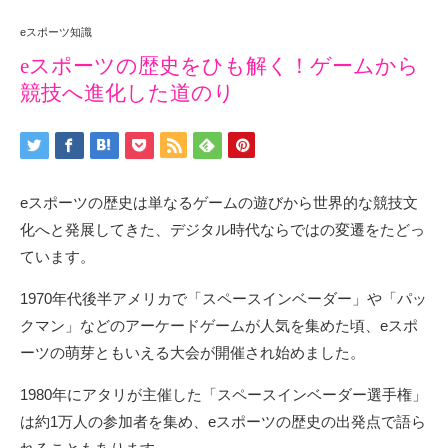
eスポーツ知識
eスポーツの歴史をひも解く！ゲームから
競技へ進化した道のり
eスポーツの歴史は単なるゲームの遊びから世界的な競技文
化へと発展してきた、デジタル時代ならではの変遷をたどっ
ています。
1970年代後半アメリカで「スペースインベーダー」や「パッ
クマン」などのアーケードゲームが人気を集めた頃、eスポ
ーツの萌芽ともいえる大会が開催され始めました。
1980年にアタリが主催した「スペースインベーダー選手権」
は約1万人の参加者を集め、eスポーツの歴史の出発点で語ら