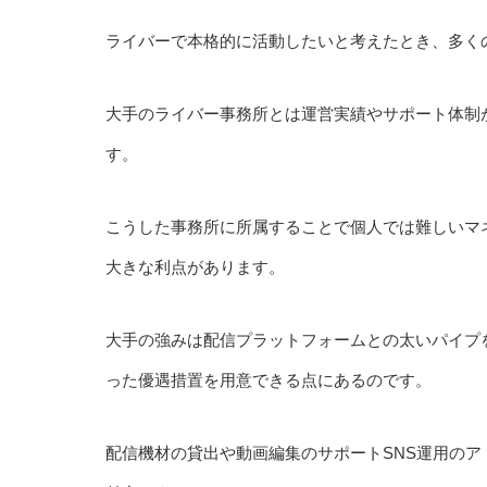
ライバーで本格的に活動したいと考えたとき、多く
大手のライバー事務所とは運営実績やサポート体制
す。
こうした事務所に所属することで個人では難しいマ
大きな利点があります。
大手の強みは配信プラットフォームとの太いパイプ
った優遇措置を用意できる点にあるのです。
配信機材の貸出や動画編集のサポートSNS運用の