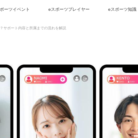
スポーツイベント
eスポーツプレイヤー
eスポーツ知識
？サポート内容と所属までの流れを解説