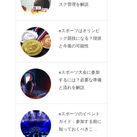
スク管理を解説
eスポーツはオリンピ
ック競技になる？現状
と今後の可能性
eスポーツ大会に参加
するには？必要な準備
と流れを解説
eスポーツのイベント
ガイド：参加する前に
知っておくべきこ…