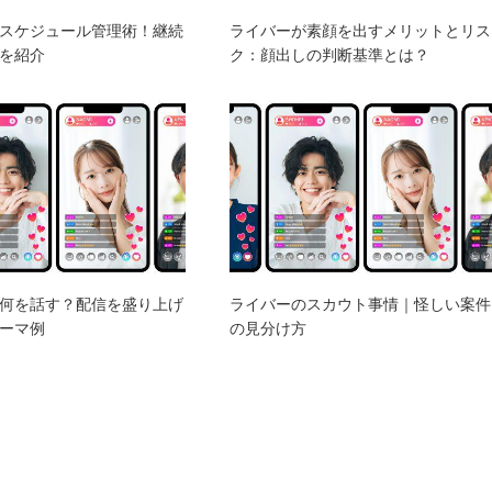
スケジュール管理術！継続
ライバーが素顔を出すメリットとリス
を紹介
ク：顔出しの判断基準とは？
何を話す？配信を盛り上げ
ライバーのスカウト事情｜怪しい案件
ーマ例
の見分け方