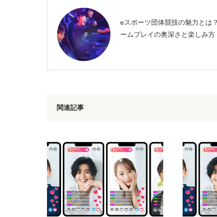
eスポーツ団体競技の魅力とは
ームプレイの奥深さと楽しみ方
関連記事