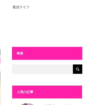
配信ライフ
検索
人気の記事