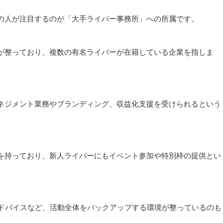
の人が注目するのが「大手ライバー事務所」への所属です。
が整っており、複数の有名ライバーが在籍している企業を指しま
ネジメント業務やブランディング、収益化支援を受けられるという
を持っており、新人ライバーにもイベント参加や特別枠の提供とい
アドバイスなど、活動全体をバックアップする環境が整っているのも