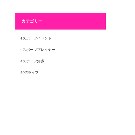
カテゴリー
eスポーツイベント
eスポーツプレイヤー
eスポーツ知識
配信ライフ