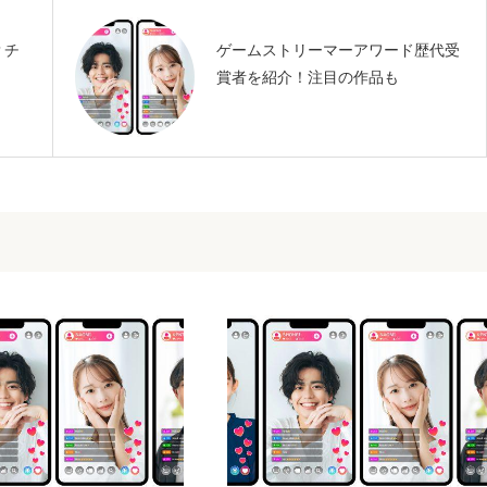
？チ
ゲームストリーマーアワード歴代受
賞者を紹介！注目の作品も