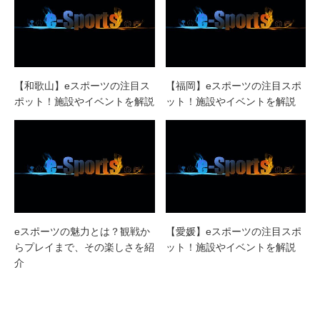
【和歌山】eスポーツの注目ス
【福岡】eスポーツの注目スポ
ポット！施設やイベントを解説
ット！施設やイベントを解説
eスポーツの魅力とは？観戦か
【愛媛】eスポーツの注目スポ
らプレイまで、その楽しさを紹
ット！施設やイベントを解説
介