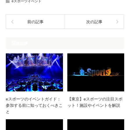
eスポーツイベント
前の記事
次の記事
関連記事
eスポーツのイベントガイド：
【東京】eスポーツの注目スポ
参加する前に知っておくべきこ
ット！施設やイベントを解説
と