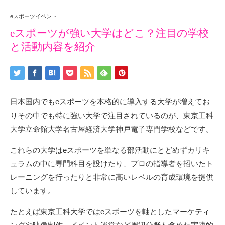
eスポーツイベント
eスポーツが強い大学はどこ？注目の学校
と活動内容を紹介
日本国内でもeスポーツを本格的に導入する大学が増えてお
りその中でも特に強い大学で注目されているのが、東京工科
大学立命館大学名古屋経済大学神戸電子専門学校などです。
これらの大学はeスポーツを単なる部活動にとどめずカリキ
ュラムの中に専門科目を設けたり、プロの指導者を招いたト
レーニングを行ったりと非常に高いレベルの育成環境を提供
しています。
たとえば東京工科大学ではeスポーツを軸としたマーケティ