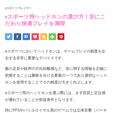
eスポーツプレイヤー
eスポーツ用ヘッドホンの選び方！音にこ
だわり快適プレイを満喫
eスポーツにおいてヘッドホンは、ゲームプレイの精度を左
右する非常に重要なデバイスです。
敵の足音や銃声の方向距離感など、音に関する情報を正確に
把握することは勝敗を分ける要素の一つであり適切なヘッド
ホンを使用することでその精度が大きく向上します。
eスポーツ用のヘッドホンを選ぶ際には、まず音質と定位感
が優れていることが前提条件となります。
特にFPSやバトルロイヤル系のゲームでは立体音響（バーチ