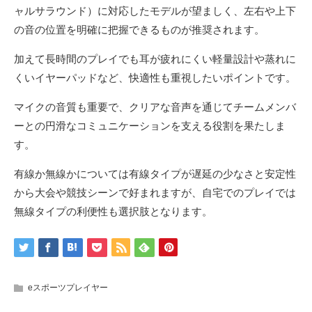
ャルサラウンド）に対応したモデルが望ましく、左右や上下
の音の位置を明確に把握できるものが推奨されます。
加えて長時間のプレイでも耳が疲れにくい軽量設計や蒸れに
くいイヤーパッドなど、快適性も重視したいポイントです。
マイクの音質も重要で、クリアな音声を通じてチームメンバ
ーとの円滑なコミュニケーションを支える役割を果たしま
す。
有線か無線かについては有線タイプが遅延の少なさと安定性
から大会や競技シーンで好まれますが、自宅でのプレイでは
無線タイプの利便性も選択肢となります。
eスポーツプレイヤー