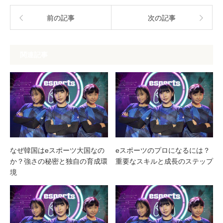
前の記事
次の記事
関連記事
なぜ韓国はeスポーツ大国なの
eスポーツのプロになるには？
か？強さの秘密と独自の育成環
重要なスキルと成長のステップ
境