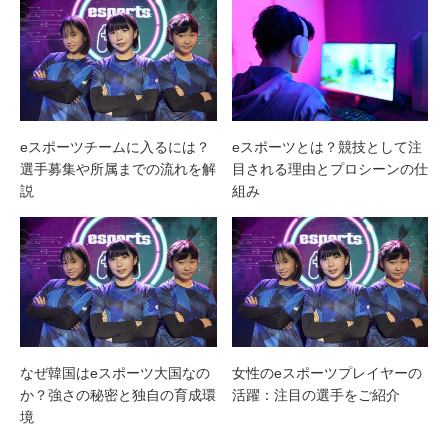
eスポーツチームに入るには？
eスポーツとは？競技として注
選手募集や所属までの流れを解
目される理由とプロシーンの仕
説
組み
なぜ韓国はeスポーツ大国なの
女性のeスポーツプレイヤーの
か？強さの秘密と独自の育成環
活躍：注目の選手をご紹介
境