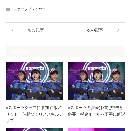
eスポーツプレイヤー
前の記事
次の記事
関連記事
eスポーツクラブに参加するメ
eスポーツの賞金は確定申告が
リット！仲間づくりとスキルア
必要？税金ルールを丁寧に解説
ップ