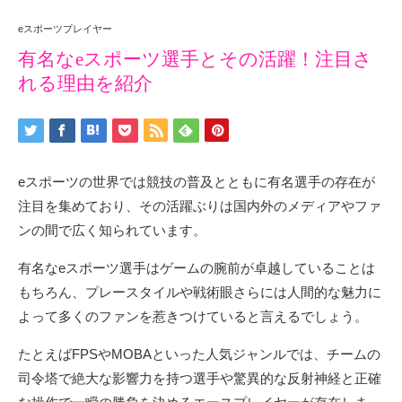
eスポーツプレイヤー
有名なeスポーツ選手とその活躍！注目さ
れる理由を紹介
eスポーツの世界では競技の普及とともに有名選手の存在が
注目を集めており、その活躍ぶりは国内外のメディアやファ
ンの間で広く知られています。
有名なeスポーツ選手はゲームの腕前が卓越していることは
もちろん、プレースタイルや戦術眼さらには人間的な魅力に
よって多くのファンを惹きつけていると言えるでしょう。
たとえばFPSやMOBAといった人気ジャンルでは、チームの
司令塔で絶大な影響力を持つ選手や驚異的な反射神経と正確