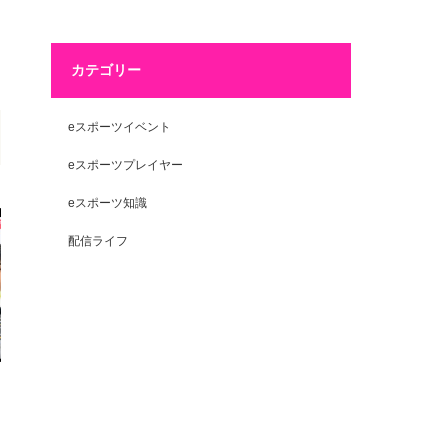
カテゴリー
eスポーツイベント
eスポーツプレイヤー
eスポーツ知識
配信ライフ