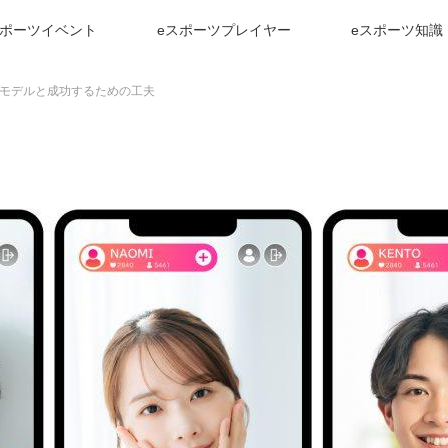
スポーツイベント
eスポーツプレイヤー
eスポーツ知識
モデルと成功するための工夫