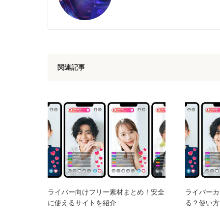
関連記事
ライバー向けフリー素材まとめ！安全
ライバーカ
に使えるサイトを紹介
る？使い方