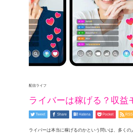
配信ライフ
ライバーは稼げる？収益
Tweet
Share
Hatena
Pocket
RSS
ライバーは本当に稼げるのかという問いは、多くの