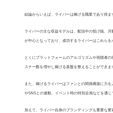
結論からいえば、ライバーは稼げる職業であり得ま
ライバーの主な収益モデルは、配信中の投げ銭、月
が中心となっており、成功するライバーはこれらを
とくにプラットフォームのアルゴリズムや視聴者の
スナー数を増やし稼げる基盤を整えることができま
また、稼げるライバーはファンとの関係構築に力を
やSNSとの連動、イベント時の特別企画などを通
加えて、ライバー自身のブランディングも重要な要