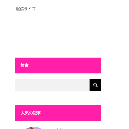
配信ライフ
検索
人気の記事