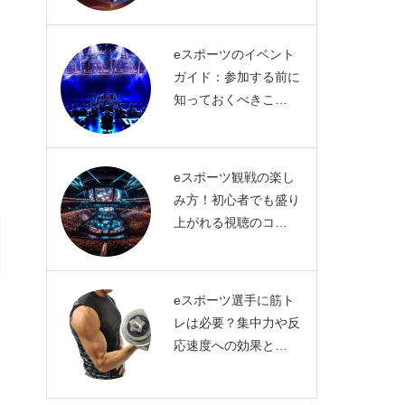
eスポーツのイベント
ガイド：参加する前に
知っておくべきこ…
eスポーツ観戦の楽し
み方！初心者でも盛り
上がれる視聴のコ…
eスポーツ選手に筋ト
レは必要？集中力や反
応速度への効果と…