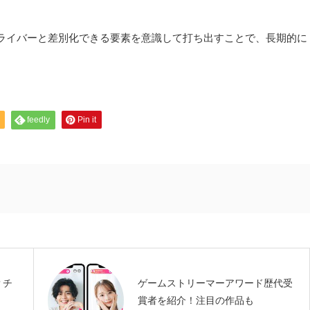
ライバーと差別化できる要素を意識して打ち出すことで、長期的に
feedly
Pin it
？チ
ゲームストリーマーアワード歴代受
賞者を紹介！注目の作品も