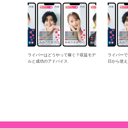
ライバーはどうやって稼ぐ？収益モデ
ライバーで
ルと成功のアドバイス
日から使え