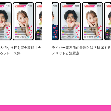
大切な挨拶を完全攻略！今
ライバー事務所の役割とは？所属する
るフレーズ集
メリットと注意点