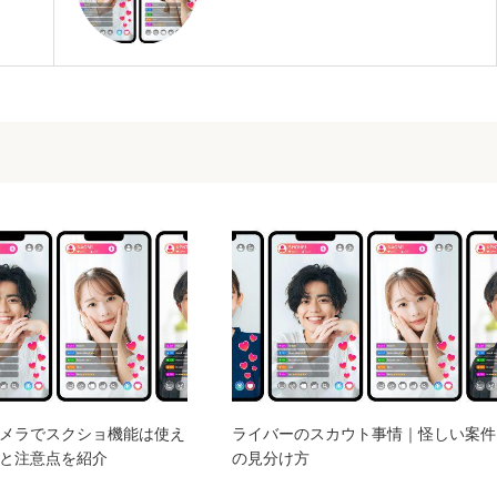
メラでスクショ機能は使え
ライバーのスカウト事情｜怪しい案件
と注意点を紹介
の見分け方