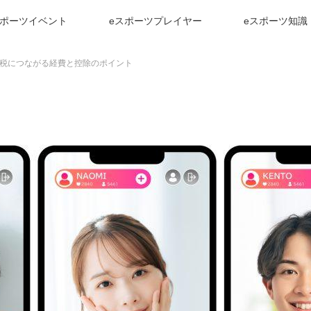
スポーツイベント
eスポーツプレイヤー
eスポーツ知識
税につながる経費と控除のポイント