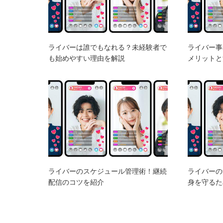
ライバーは誰でもなれる？未経験者で
ライバー事
も始めやすい理由を解説
メリットと
ライバーのスケジュール管理術！継続
ライバーの
配信のコツを紹介
身を守るた