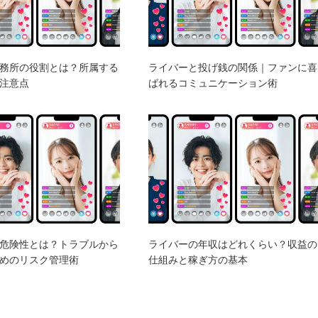
務所の役割とは？所属する
ライバーと投げ銭の関係｜ファンに喜
注意点
ばれるコミュニケーション術
危険性とは？トラブルから
ライバーの年収はどれくらい？収益の
めのリスク管理術
仕組みと稼ぎ方の基本