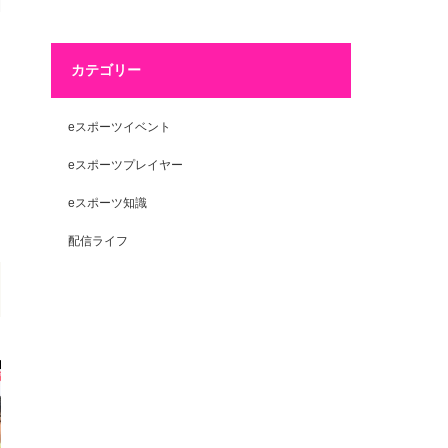
カテゴリー
eスポーツイベント
eスポーツプレイヤー
eスポーツ知識
配信ライフ