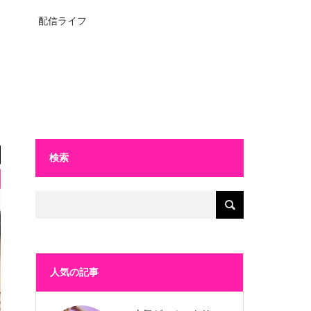
配信ライフ
検索
人気の記事