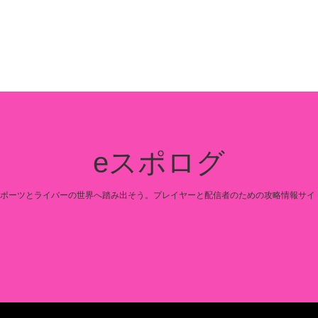
eスポログ
スポーツとライバーの世界へ踏み出そう。プレイヤーと配信者のための攻略情報サイ