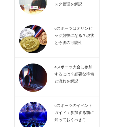
スク管理を解説
eスポーツはオリンピ
ック競技になる？現状
と今後の可能性
eスポーツ大会に参加
するには？必要な準備
と流れを解説
eスポーツのイベント
ガイド：参加する前に
知っておくべきこ…