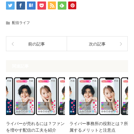
配信ライフ
前の記事
次の記事
関連記事
ライバーが売れるには？ファン
ライバー事務所の役割とは？所
を増やす配信の工夫を紹介
属するメリットと注意点