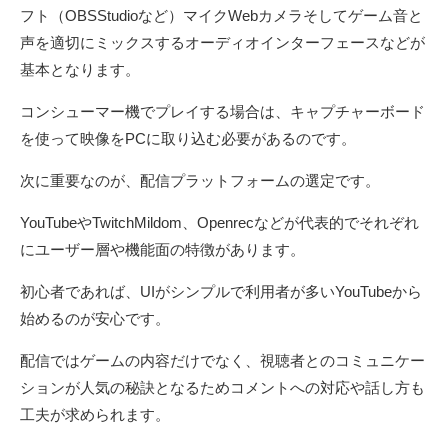
フト（OBSStudioなど）マイクWebカメラそしてゲーム音と
声を適切にミックスするオーディオインターフェースなどが
基本となります。
コンシューマー機でプレイする場合は、キャプチャーボード
を使って映像をPCに取り込む必要があるのです。
次に重要なのが、配信プラットフォームの選定です。
YouTubeやTwitchMildom、Openrecなどが代表的でそれぞれ
にユーザー層や機能面の特徴があります。
初心者であれば、UIがシンプルで利用者が多いYouTubeから
始めるのが安心です。
配信ではゲームの内容だけでなく、視聴者とのコミュニケー
ションが人気の秘訣となるためコメントへの対応や話し方も
工夫が求められます。