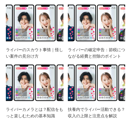
ライバーのスカウト事情｜怪し
ライバーの確定申告：節税につ
い案件の見分け方
ながる経費と控除のポイント
ライバーカメラとは？配信をも
扶養内でライバー活動できる？
っと楽しむための基本知識
収入の上限と注意点を解説