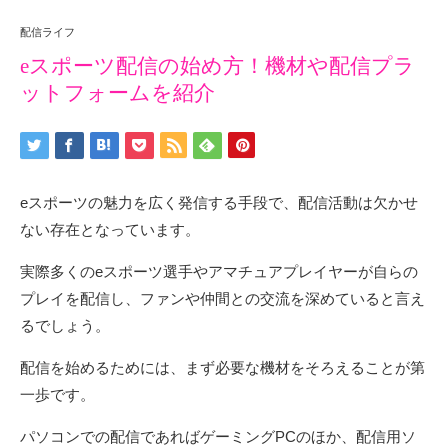
配信ライフ
eスポーツ配信の始め方！機材や配信プラ
ットフォームを紹介
eスポーツの魅力を広く発信する手段で、配信活動は欠かせ
ない存在となっています。
実際多くのeスポーツ選手やアマチュアプレイヤーが自らの
プレイを配信し、ファンや仲間との交流を深めていると言え
るでしょう。
配信を始めるためには、まず必要な機材をそろえることが第
一歩です。
パソコンでの配信であればゲーミングPCのほか、配信用ソ