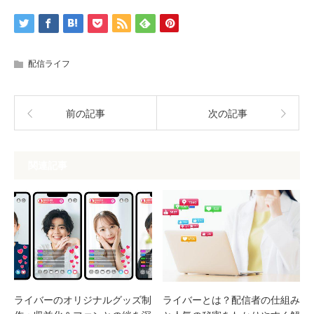
配信ライフ
前の記事
次の記事
関連記事
ライバーのオリジナルグッズ制
ライバーとは？配信者の仕組み