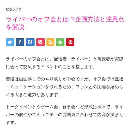
配信ライフ
ライバーのオフ会とは？企画方法と注意点
を解説
ライバーのオフ会とは、配信者（ライバー）と視聴者が実際
に会って交流するイベントのことを指します。
普段は画面越しでのやり取りが中心ですが、オフ会では直接
コミュニケーションを取れるため、ファンとの距離を縮めら
れる大きな魅力があります。
トークイベントやゲーム会、食事会など形式は様々で、ライ
バーの個性やコミュニティの雰囲気に合わせて内容が決まり
ます。