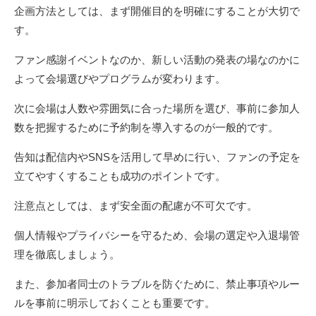
企画方法としては、まず開催目的を明確にすることが大切で
す。
ファン感謝イベントなのか、新しい活動の発表の場なのかに
よって会場選びやプログラムが変わります。
次に会場は人数や雰囲気に合った場所を選び、事前に参加人
数を把握するために予約制を導入するのが一般的です。
告知は配信内やSNSを活用して早めに行い、ファンの予定を
立てやすくすることも成功のポイントです。
注意点としては、まず安全面の配慮が不可欠です。
個人情報やプライバシーを守るため、会場の選定や入退場管
理を徹底しましょう。
また、参加者同士のトラブルを防ぐために、禁止事項やルー
ルを事前に明示しておくことも重要です。