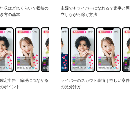
年収はどれくらい？収益の
主婦でもライバーになれる？家事と両
ぎ方の基本
立しながら稼ぐ方法
確定申告：節税につながる
ライバーのスカウト事情｜怪しい案件
のポイント
の見分け方