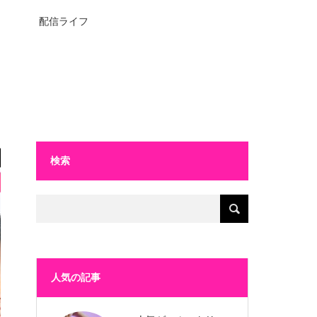
配信ライフ
検索
人気の記事