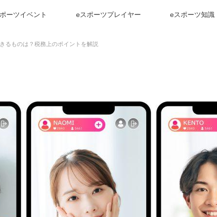
スポーツイベント
eスポーツプレイヤー
eスポーツ知識
きるものは？税務上のポイントを解説