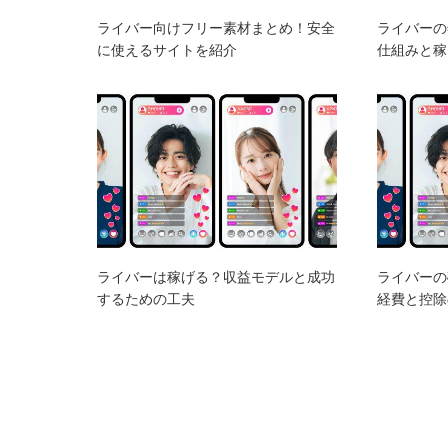
ライバー向けフリー素材まとめ！安全
ライバーの
に使えるサイトを紹介
仕組みと稼
ライバーは稼げる？収益モデルと成功
ライバーの
するための工夫
経費と控除