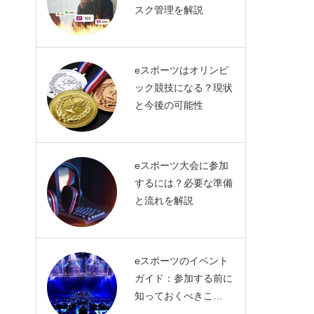
スク管理を解説
eスポーツはオリンピ
ック競技になる？現状
と今後の可能性
eスポーツ大会に参加
するには？必要な準備
と流れを解説
eスポーツのイベント
ガイド：参加する前に
知っておくべきこ…