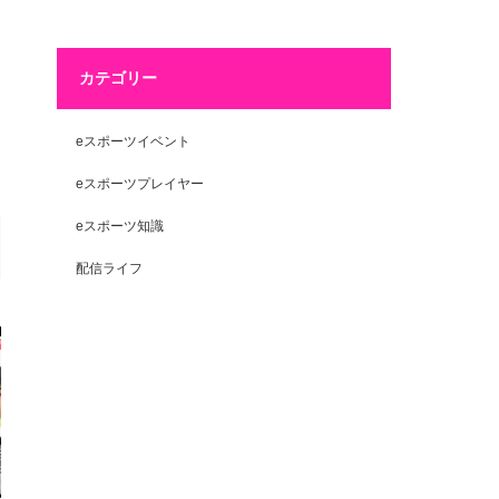
カテゴリー
eスポーツイベント
eスポーツプレイヤー
eスポーツ知識
配信ライフ