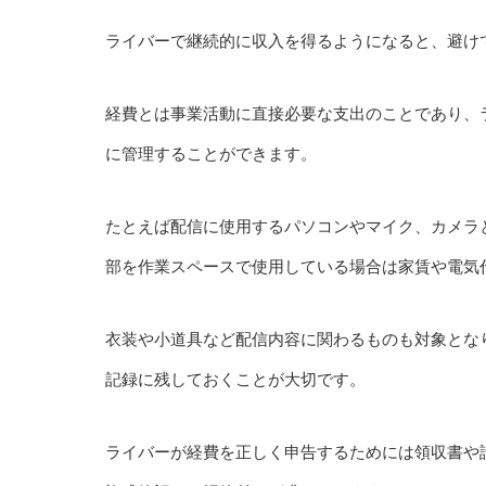
ライバーで継続的に収入を得るようになると、避け
経費とは事業活動に直接必要な支出のことであり、
に管理することができます。
たとえば配信に使用するパソコンやマイク、カメラ
部を作業スペースで使用している場合は家賃や電気
衣装や小道具など配信内容に関わるものも対象とな
記録に残しておくことが大切です。
ライバーが経費を正しく申告するためには領収書や