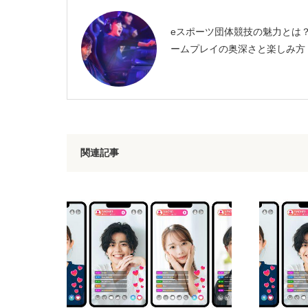
eスポーツ団体競技の魅力とは
ームプレイの奥深さと楽しみ方
関連記事