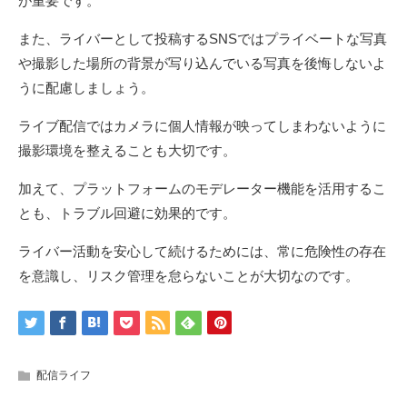
が重要です。
また、ライバーとして投稿するSNSではプライベートな写真
や撮影した場所の背景が写り込んでいる写真を後悔しないよ
うに配慮しましょう。
ライブ配信ではカメラに個人情報が映ってしまわないように
撮影環境を整えることも大切です。
加えて、プラットフォームのモデレーター機能を活用するこ
とも、トラブル回避に効果的です。
ライバー活動を安心して続けるためには、常に危険性の存在
を意識し、リスク管理を怠らないことが大切なのです。
配信ライフ