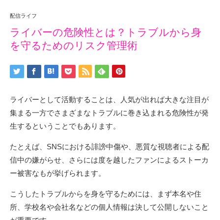
配信ライフ
ライバーの危険性とは？トラブルから身
を守るためのリスク管理術
ライバーとして活動することは、人気が出れば大きな注目が
集まる一方でさまざまなトラブルに巻き込まれる危険性が発
生するということでもあります。
たとえば、SNSにおける誹謗中傷や、悪質な視聴者による配
信中の嫌がらせ、さらには度を越したファンによるストーカ
ー被害なもが挙げられます。
こうしたトラブルからを身を守るためには、まず本名や住
所、学校名や会社名などの個人情報は決して公開しないこと