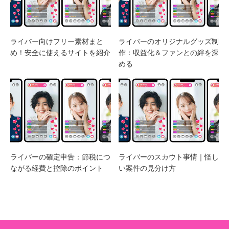
ライバー向けフリー素材まと
ライバーのオリジナルグッズ制
め！安全に使えるサイトを紹介
作：収益化＆ファンとの絆を深
める
ライバーの確定申告：節税につ
ライバーのスカウト事情｜怪し
ながる経費と控除のポイント
い案件の見分け方